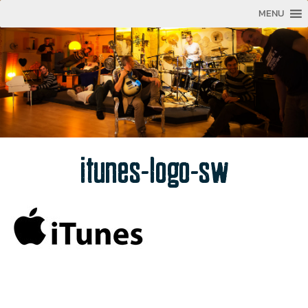
MENU
itunes-logo-sw