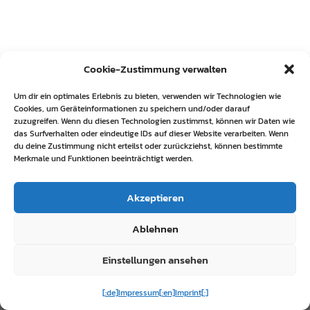
Cookie-Zustimmung verwalten
Um dir ein optimales Erlebnis zu bieten, verwenden wir Technologien wie
Cookies, um Geräteinformationen zu speichern und/oder darauf
zuzugreifen. Wenn du diesen Technologien zustimmst, können wir Daten wie
das Surfverhalten oder eindeutige IDs auf dieser Website verarbeiten. Wenn
du deine Zustimmung nicht erteilst oder zurückziehst, können bestimmte
Merkmale und Funktionen beeinträchtigt werden.
Akzeptieren
Ablehnen
Einstellungen ansehen
[:de]Impressum[:en]Imprint[:]