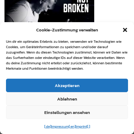
Cookie-Zustimmung verwalten
Um dir ein optimales Erlebnis zu bieten, verwenden wir Technologien wie
Cookies, um Geräteinformationen zu speichern und/oder darauf
zuzugreifen. Wenn du diesen Technologien zustimmst, können wir Daten wie
das Surfverhalten oder eindeutige IDs auf dieser Website verarbeiten. Wenn
du deine Zustimmung nicht erteilst oder zurückziehst, können bestimmte
Merkmale und Funktionen beeinträchtigt werden.
Akzeptieren
Ablehnen
Einstellungen ansehen
[:de]Impressum[:en]Imprint[:]