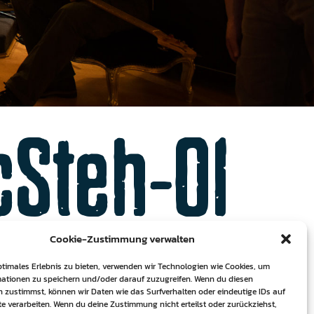
cSteh-01
Cookie-Zustimmung verwalten
ptimales Erlebnis zu bieten, verwenden wir Technologien wie Cookies, um
ationen zu speichern und/oder darauf zuzugreifen. Wenn du diesen
 zustimmst, können wir Daten wie das Surfverhalten oder eindeutige IDs auf
te verarbeiten. Wenn du deine Zustimmung nicht erteilst oder zurückziehst,