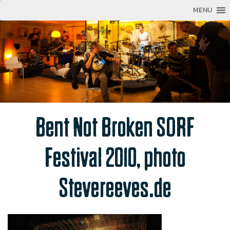
MENU
Bent Not Broken SORF
Festival 2010, photo
Stevereeves.de