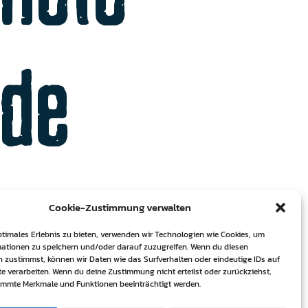
.de
Cookie-Zustimmung verwalten
ptimales Erlebnis zu bieten, verwenden wir Technologien wie Cookies, um
ationen zu speichern und/oder darauf zuzugreifen. Wenn du diesen
 zustimmst, können wir Daten wie das Surfverhalten oder eindeutige IDs auf
te verarbeiten. Wenn du deine Zustimmung nicht erteilst oder zurückziehst,
immte Merkmale und Funktionen beeinträchtigt werden.