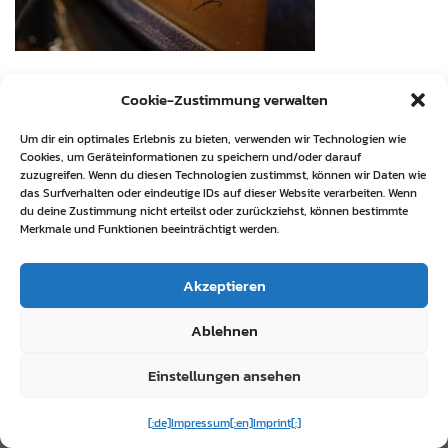
Cookie-Zustimmung verwalten
Um dir ein optimales Erlebnis zu bieten, verwenden wir Technologien wie
Cookies, um Geräteinformationen zu speichern und/oder darauf
zuzugreifen. Wenn du diesen Technologien zustimmst, können wir Daten wie
das Surfverhalten oder eindeutige IDs auf dieser Website verarbeiten. Wenn
du deine Zustimmung nicht erteilst oder zurückziehst, können bestimmte
Merkmale und Funktionen beeinträchtigt werden.
Akzeptieren
Ablehnen
Einstellungen ansehen
[:de]Impressum[:en]Imprint[:]