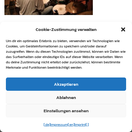
Cookie-Zustimmung verwalten
Um dir ein optimales Erlebnis zu bieten, verwenden wir Technologien wie
Cookies, um Geräteinformationen zu speichern und/oder darauf
zuzugreifen. Wenn du diesen Technologien zustimmst, können wir Daten wie
das Surfverhalten oder eindeutige IDs auf dieser Website verarbeiten. Wenn
du deine Zustimmung nicht erteilst oder zurückziehst, können bestimmte
Merkmale und Funktionen beeinträchtigt werden.
Akzeptieren
Ablehnen
Einstellungen ansehen
[:de]Impressum[:en]Imprint[:]