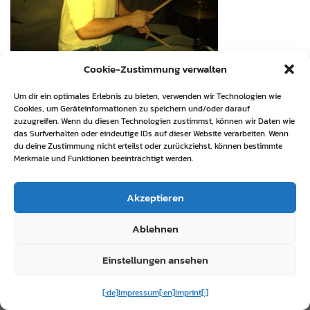
Cookie-Zustimmung verwalten
Um dir ein optimales Erlebnis zu bieten, verwenden wir Technologien wie
Cookies, um Geräteinformationen zu speichern und/oder darauf
zuzugreifen. Wenn du diesen Technologien zustimmst, können wir Daten wie
das Surfverhalten oder eindeutige IDs auf dieser Website verarbeiten. Wenn
du deine Zustimmung nicht erteilst oder zurückziehst, können bestimmte
Merkmale und Funktionen beeinträchtigt werden.
Akzeptieren
Ablehnen
Einstellungen ansehen
[:de]Impressum[:en]Imprint[:]