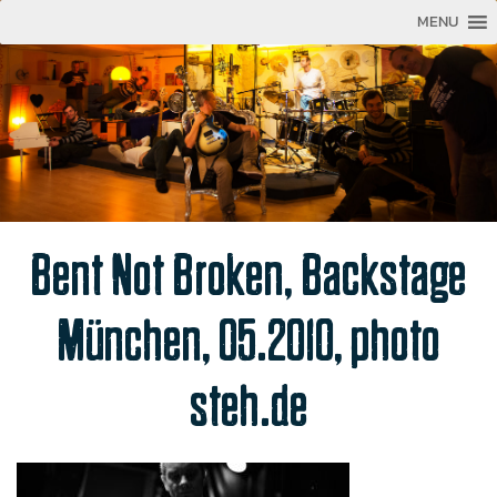
MENU
Bent Not Broken, Backstage
München, 05.2010, photo
steh.de