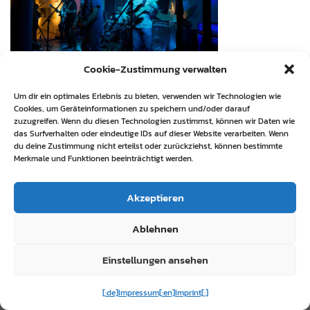
Cookie-Zustimmung verwalten
Um dir ein optimales Erlebnis zu bieten, verwenden wir Technologien wie
Cookies, um Geräteinformationen zu speichern und/oder darauf
zuzugreifen. Wenn du diesen Technologien zustimmst, können wir Daten wie
das Surfverhalten oder eindeutige IDs auf dieser Website verarbeiten. Wenn
du deine Zustimmung nicht erteilst oder zurückziehst, können bestimmte
Merkmale und Funktionen beeinträchtigt werden.
Akzeptieren
Ablehnen
Einstellungen ansehen
[:de]Impressum[:en]Imprint[:]