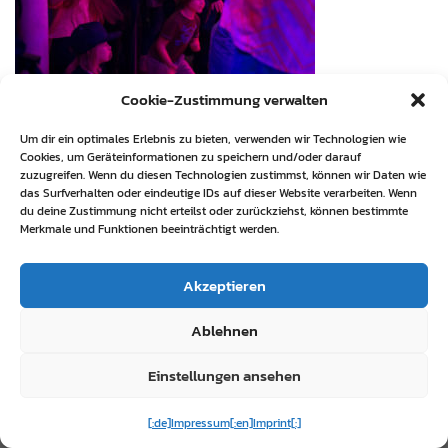
Cookie-Zustimmung verwalten
Um dir ein optimales Erlebnis zu bieten, verwenden wir Technologien wie
Cookies, um Geräteinformationen zu speichern und/oder darauf
zuzugreifen. Wenn du diesen Technologien zustimmst, können wir Daten wie
das Surfverhalten oder eindeutige IDs auf dieser Website verarbeiten. Wenn
du deine Zustimmung nicht erteilst oder zurückziehst, können bestimmte
Merkmale und Funktionen beeinträchtigt werden.
Akzeptieren
Ablehnen
Einstellungen ansehen
[:de]Impressum[:en]Imprint[:]