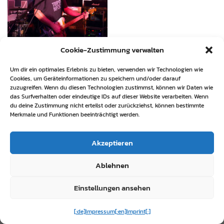
Cookie-Zustimmung verwalten
Um dir ein optimales Erlebnis zu bieten, verwenden wir Technologien wie
Cookies, um Geräteinformationen zu speichern und/oder darauf
zuzugreifen. Wenn du diesen Technologien zustimmst, können wir Daten wie
das Surfverhalten oder eindeutige IDs auf dieser Website verarbeiten. Wenn
du deine Zustimmung nicht erteilst oder zurückziehst, können bestimmte
Merkmale und Funktionen beeinträchtigt werden.
Akzeptieren
Ablehnen
Einstellungen ansehen
[:de]Impressum[:en]Imprint[:]