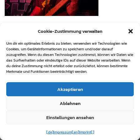
Cookie-Zustimmung verwalten
Um dir ein optimales Erlebnis zu bieten, verwenden wir Technologien wie
Cookies, um Geräteinformationen zu speichern und/oder darauf
zuzugreifen. Wenn du diesen Technologien zustimmst, können wir Daten wie
das Surfverhalten oder eindeutige IDs auf dieser Website verarbeiten. Wenn
du deine Zustimmung nicht erteilst oder zurückziehst, können bestimmte
Merkmale und Funktionen beeinträchtigt werden.
Akzeptieren
Ablehnen
Einstellungen ansehen
[:de]Impressum[:en]Imprint[:]