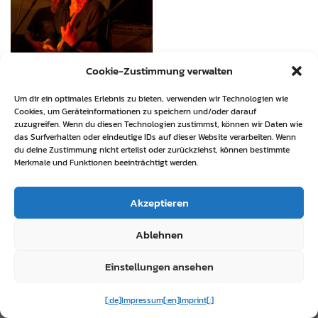
Cookie-Zustimmung verwalten
Um dir ein optimales Erlebnis zu bieten, verwenden wir Technologien wie
Cookies, um Geräteinformationen zu speichern und/oder darauf
zuzugreifen. Wenn du diesen Technologien zustimmst, können wir Daten wie
das Surfverhalten oder eindeutige IDs auf dieser Website verarbeiten. Wenn
du deine Zustimmung nicht erteilst oder zurückziehst, können bestimmte
Merkmale und Funktionen beeinträchtigt werden.
Akzeptieren
Ablehnen
Einstellungen ansehen
[:de]Impressum[:en]Imprint[:]