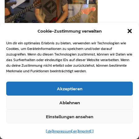
Cookie-Zustimmung verwalten
Um dir ein optimales Erlebnis zu bieten, verwenden wir Technologien wie
Cookies, um Geräteinformationen zu speichern und/oder darauf
zuzugreifen. Wenn du diesen Technologien zustimmst, können wir Daten wie
das Surfverhalten oder eindeutige IDs auf dieser Website verarbeiten. Wenn
du deine Zustimmung nicht erteilst oder zurückziehst, können bestimmte
Merkmale und Funktionen beeinträchtigt werden.
Akzeptieren
Ablehnen
Einstellungen ansehen
[:de]Impressum[:en]Imprint[:]