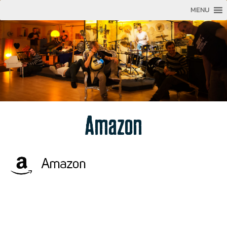
MENU
Amazon