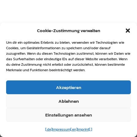
Cookie-Zustimmung verwalten
Um dir ein optimales Erlebnis zu bieten, verwenden wir Technologien wie
Cookies, um Geräteinformationen zu speichern und/oder darauf
zuzugreifen. Wenn du diesen Technologien zustimmst, können wir Daten wie
das Surfverhalten oder eindeutige IDs auf dieser Website verarbeiten. Wenn
du deine Zustimmung nicht erteilst oder zurückziehst, können bestimmte
Merkmale und Funktionen beeinträchtigt werden.
Akzeptieren
Ablehnen
Einstellungen ansehen
[:de]Impressum[:en]Imprint[:]